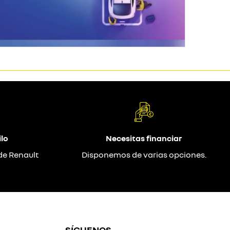
lo
Necesitas financiar
de Renault
Disponemos de varias opciones.
SÍGUENOS