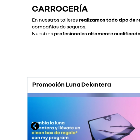
CARROCERÍA
En nuestros talleres
realizamos todo tipo de 
compañías de seguros.
Nuestros
profesionales altamente cualificad
Promoción Luna Delantera