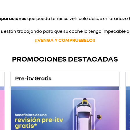
reparaciones
que pueda tener su vehículo desde un arañazo 
os
están trabajando para que su coche lo tenga impecable a la
¡¡VENGA Y COMPRUEBELO!!
PROMOCIONES DESTACADAS
Pre-itv Gratis