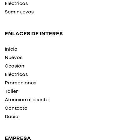
Eléctricos
Seminuevos
ENLACES DE INTERÉS
Inicio
Nuevos
Ocasión
Eléctricos
Promociones
Taller
Atencion al cliente
Contacto
Dacia
EMPRESA