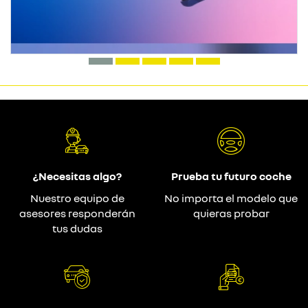
¿Necesitas algo?
Prueba tu futuro coche
Nuestro equipo de
No importa el modelo que
asesores responderán
quieras probar
tus dudas