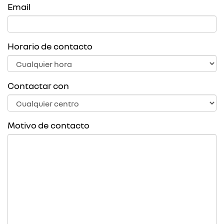
Email
Horario de contacto
Contactar con
Motivo de contacto