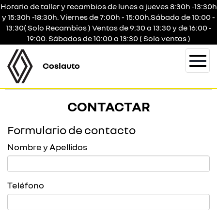
Horario de taller y recambios de lunes a jueves 8:30h -13:30h
y 15:30h -18:30h. Viernes de 7:00h - 15:00h.Sábado de 10:00 -
13:30( Solo Recambios ) Ventas de 9:30 a 13:30 y de 16:00 -
19:00. Sábados de 10:00 a 13:30 ( Solo ventas )
Coslauto
Togg
navi
CONTACTAR
Formulario de contacto
Nombre y Apellidos
Teléfono