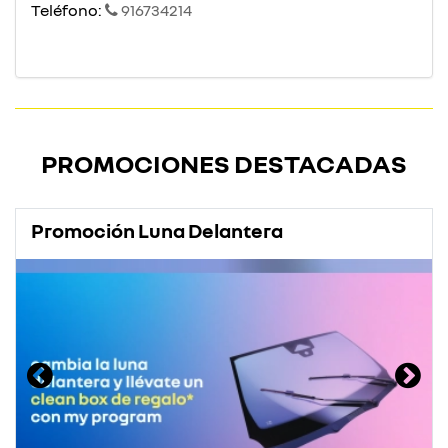
Teléfono:
916734214
PROMOCIONES DESTACADAS
Promoción Luna Delantera