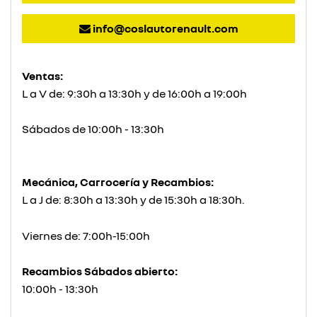
info@coslautorenault.com
Ventas:
L a V de: 9:30h a 13:30h y de 16:00h a 19:00h
Sábados de 10:00h - 13:30h
Mecánica, Carrocería y Recambios:
L a J de: 8:30h a 13:30h y de 15:30h a 18:30h.
Viernes de: 7:00h-15:00h
Recambios Sábados abierto:
10:00h - 13:30h