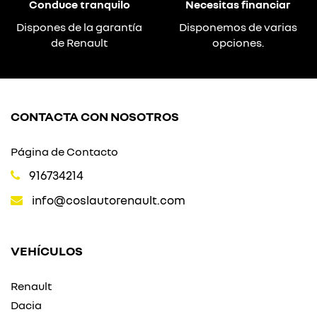
Conduce tranquilo
Necesitas financiar
Dispones de la garantía
Disponemos de varias
de Renault
opciones.
CONTACTA CON NOSOTROS
Página de Contacto
916734214
info@coslautorenault.com
VEHÍCULOS
Renault
Dacia