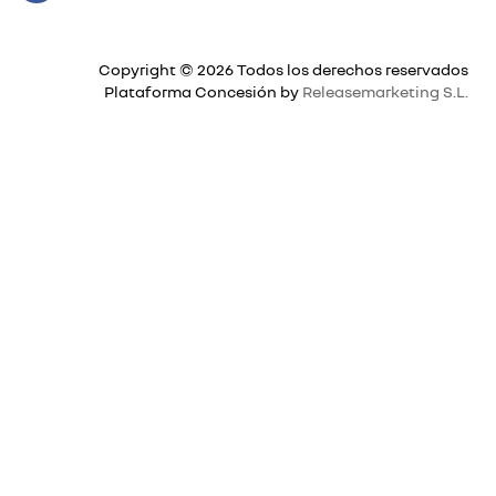
Copyright © 2026 Todos los derechos reservados
Plataforma Concesión by
Releasemarketing S.L.