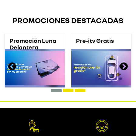
PROMOCIONES DESTACADAS
Promoción Luna
Pre-itv Gratis
Delantera