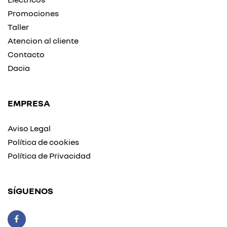
Promociones
Taller
Atencion al cliente
Contacto
Dacia
EMPRESA
Aviso Legal
Política de cookies
Política de Privacidad
SÍGUENOS