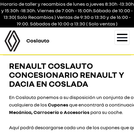
Horario de taller y recambios de lunes a jueves 8:30h -13:30h
y 15:30h -18:30h. Viernes de 7:00h - 15:00h.Sábado de 10:00 -
13:30( Solo Recambios ) Ventas de 9:30 a 13:30 y de 16:00 -
19:00. Sábados de 10:00 a 13:30 ( Solo ventas )
Coslauto
Togg
navi
RENAULT COSLAUTO
CONCESIONARIO RENAULT Y
DACIA EN COSLADA
En Coslauto ponemos a su disposición un conjunto de o
cualquiera de los
Cupones
que encontrará a continuaci
Mecánica, Carrocería o Accesorios
para su coche.
Aquí podrá descargarse cada uno de los cupones que qu