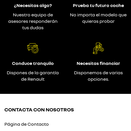
¿Necesitas algo?
Prueba tu futuro coche
Nuestro equipo de
No importa el modelo que
asesores responderán
quieras probar
tus dudas
Conduce tranquilo
Necesitas financiar
Dispones de la garantía
Disponemos de varias
de Renault
opciones.
CONTACTA CON NOSOTROS
Página de Contacto