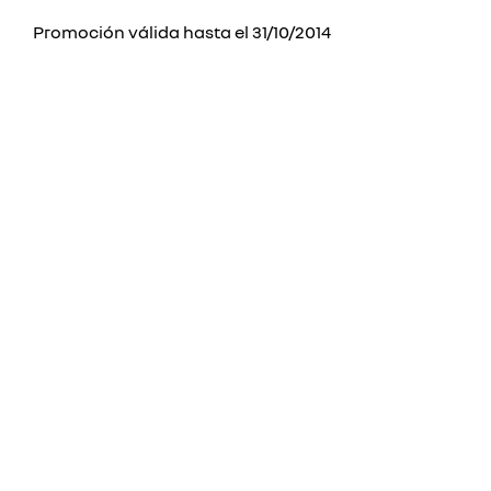
Promoción válida hasta el 31/10/2014