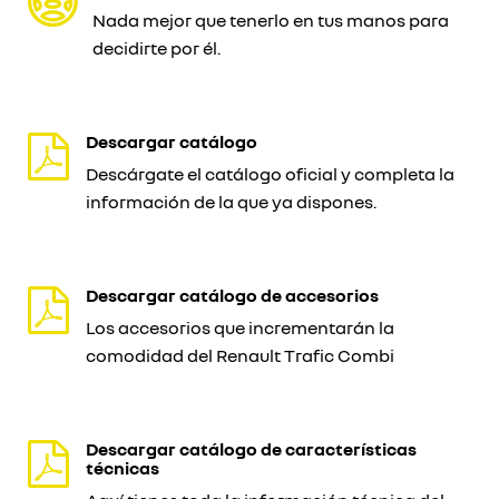
Nada mejor que tenerlo en tus manos para
decidirte por él.
Descargar catálogo
Descárgate el catálogo oficial y completa la
información de la que ya dispones.
Descargar catálogo de accesorios
Los accesorios que incrementarán la
comodidad del Renault Trafic Combi
Descargar catálogo de características
técnicas