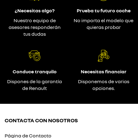
¿Necesitas algo?
Prueba tu futuro coche
Nuestro equipo de
No importa el modelo que
asesores responderán
quieras probar
tus dudas
Conduce tranquilo
Necesitas financiar
Dispones de la garantía
Disponemos de varias
de Renault
opciones.
CONTACTA CON NOSOTROS
Página de Contacto