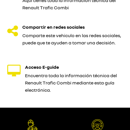
Aquí tienes toda la información técnica del
Renault Trafic Combi
Compartir en redes sociales
Comparte este vehiculo en las redes sociales,
puede que te ayuden a tomar una decisión.
Acceso E-guide
Encuentra toda la información técnica del
Renault Trafic Combi mediante esta guía
electrónica.