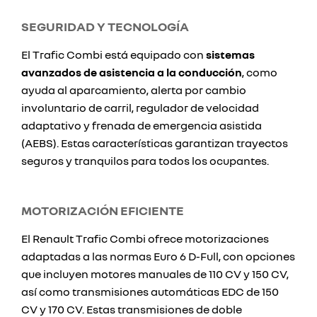
SEGURIDAD Y TECNOLOGÍA
El Trafic Combi está equipado con
sistemas
avanzados de asistencia a la conducción
, como
ayuda al aparcamiento, alerta por cambio
involuntario de carril, regulador de velocidad
adaptativo y frenada de emergencia asistida
(AEBS). Estas características garantizan trayectos
seguros y tranquilos para todos los ocupantes.
MOTORIZACIÓN EFICIENTE
El Renault Trafic Combi ofrece motorizaciones
adaptadas a las normas Euro 6 D-Full, con opciones
que incluyen motores manuales de 110 CV y 150 CV,
así como transmisiones automáticas EDC de 150
CV y 170 CV. Estas transmisiones de doble