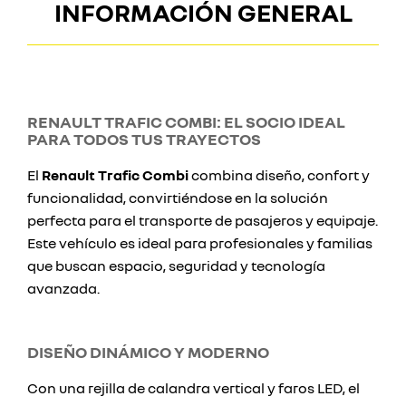
INFORMACIÓN GENERAL
RENAULT TRAFIC COMBI: EL SOCIO IDEAL
PARA TODOS TUS TRAYECTOS
El
Renault Trafic Combi
combina diseño, confort y
funcionalidad, convirtiéndose en la solución
perfecta para el transporte de pasajeros y equipaje.
Este vehículo es ideal para profesionales y familias
que buscan espacio, seguridad y tecnología
avanzada.
DISEÑO DINÁMICO Y MODERNO
Con una rejilla de calandra vertical y faros LED, el