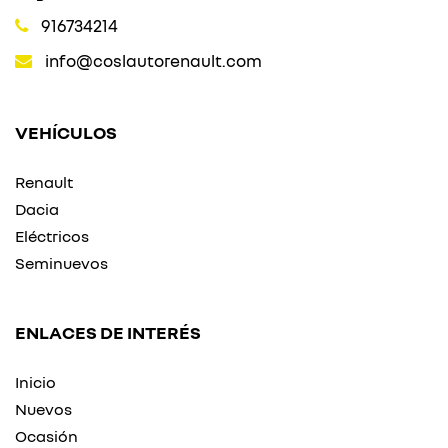
916734214
info@coslautorenault.com
VEHÍCULOS
Renault
Dacia
Eléctricos
Seminuevos
ENLACES DE INTERÉS
Inicio
Nuevos
Ocasión