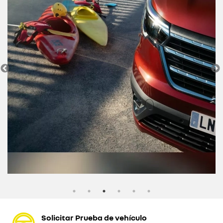
Solicitar Prueba de vehículo