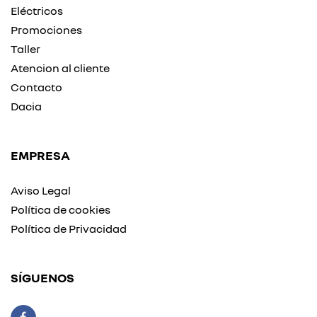
Eléctricos
Promociones
Taller
Atencion al cliente
Contacto
Dacia
EMPRESA
Aviso Legal
Política de cookies
Política de Privacidad
SÍGUENOS