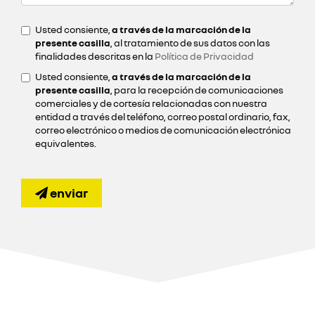
Usted consiente,
a través de la marcación de la
presente casilla
, al tratamiento de sus datos con las
finalidades descritas en la
Política de Privacidad
Usted consiente,
a través de la marcación de la
presente casilla
, para la recepción de comunicaciones
comerciales y de cortesía relacionadas con nuestra
entidad a través del teléfono, correo postal ordinario, fax,
correo electrónico o medios de comunicación electrónica
equivalentes.
enviar