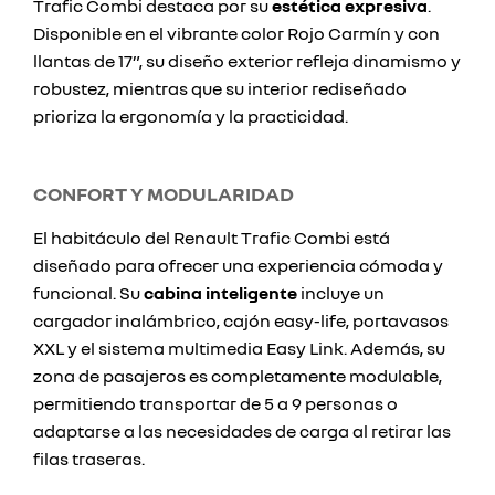
Trafic Combi destaca por su
estética expresiva
.
Disponible en el vibrante color Rojo Carmín y con
llantas de 17”, su diseño exterior refleja dinamismo y
robustez, mientras que su interior rediseñado
prioriza la ergonomía y la practicidad.
CONFORT Y MODULARIDAD
El habitáculo del Renault Trafic Combi está
diseñado para ofrecer una experiencia cómoda y
funcional. Su
cabina inteligente
incluye un
cargador inalámbrico, cajón easy-life, portavasos
XXL y el sistema multimedia Easy Link. Además, su
zona de pasajeros es completamente modulable,
permitiendo transportar de 5 a 9 personas o
adaptarse a las necesidades de carga al retirar las
filas traseras.