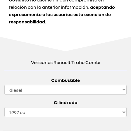
relación con la anterior información,
aceptando
expresamente a los usuarios esta exención de
responsabilidad
.
Versiones Renault Trafic Combi
Combustible
Cilindrada