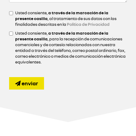
Usted consiente,
a través de la marcación de la
presente casilla
, al tratamiento de sus datos con las
finalidades descritas en la
Política de Privacidad
Usted consiente,
a través de la marcación de la
presente casilla
, para la recepción de comunicaciones
comerciales y de cortesía relacionadas con nuestra
entidad a través del teléfono, correo postal ordinario, fax,
correo electrónico o medios de comunicación electrónica
equivalentes.
enviar