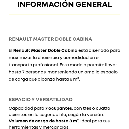
INFORMACIÓN GENERAL
RENAULT MASTER DOBLE CABINA
El
Renault Master Doble Cabina
está diseñado para
maximizar la eficiencia y comodidad en el
transporte profesional. Este modelo permite llevar
hasta 7 personas, manteniendo un amplio espacio
de carga que alcanza hasta 8 m³.
ESPACIO Y VERSATILIDAD
Capacidad para
7 ocupantes
, con tres o cuatro
asientos en la segunda fila, según la versión.
Volumen de carga de hasta 8 m³
, ideal para tus
herramientas y mercancías.