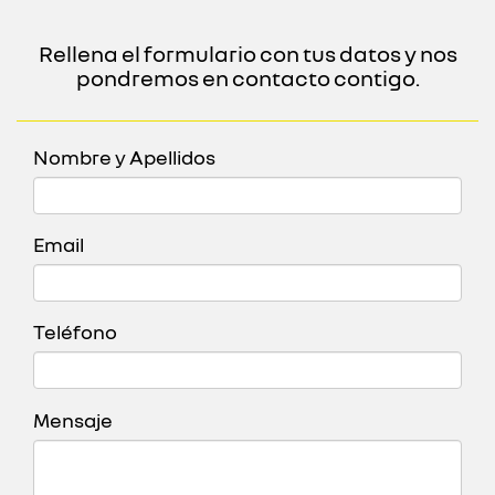
Rellena el formulario con tus datos y nos
pondremos en contacto contigo.
Nombre y Apellidos
Email
Teléfono
Mensaje