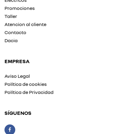
Eléctricos
Promociones
Taller
Atencion al cliente
Contacto
Dacia
EMPRESA
Aviso Legal
Política de cookies
Política de Privacidad
SÍGUENOS