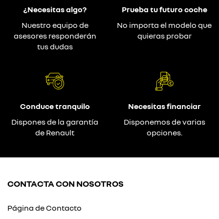
¿Necesitas algo?
Prueba tu futuro coche
Nuestro equipo de
No importa el modelo que
asesores responderán
quieras probar
tus dudas
Conduce tranquilo
Necesitas financiar
Dispones de la garantía
Disponemos de varias
de Renault
opciones.
CONTACTA CON NOSOTROS
Página de Contacto