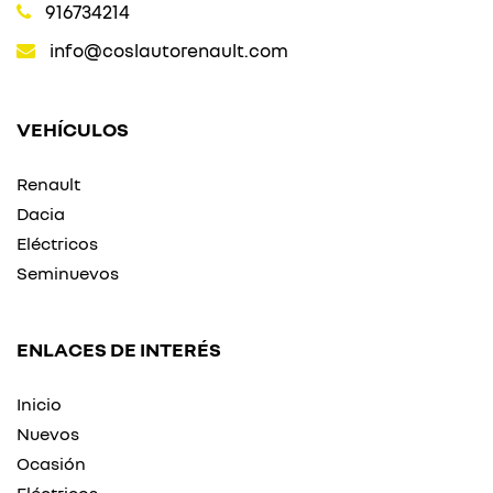
916734214
info@coslautorenault.com
VEHÍCULOS
Renault
Dacia
Eléctricos
Seminuevos
ENLACES DE INTERÉS
Inicio
Nuevos
Ocasión