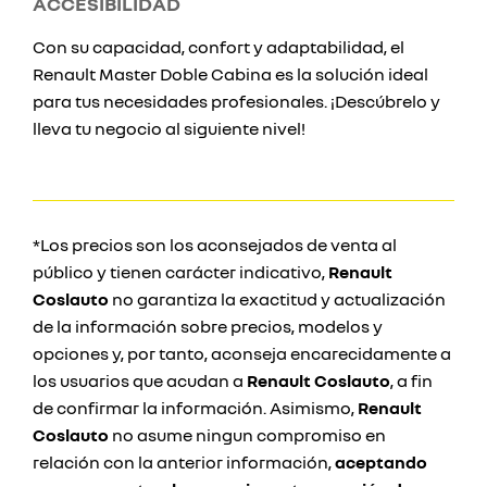
ACCESIBILIDAD
Con su capacidad, confort y adaptabilidad, el
Renault Master Doble Cabina es la solución ideal
para tus necesidades profesionales. ¡Descúbrelo y
lleva tu negocio al siguiente nivel!
*Los precios son los aconsejados de venta al
público y tienen carácter indicativo,
Renault
Coslauto
no garantiza la exactitud y actualización
de la información sobre precios, modelos y
opciones y, por tanto, aconseja encarecidamente a
los usuarios que acudan a
Renault Coslauto
, a fin
de confirmar la información. Asimismo,
Renault
Coslauto
no asume ningun compromiso en
relación con la anterior información,
aceptando