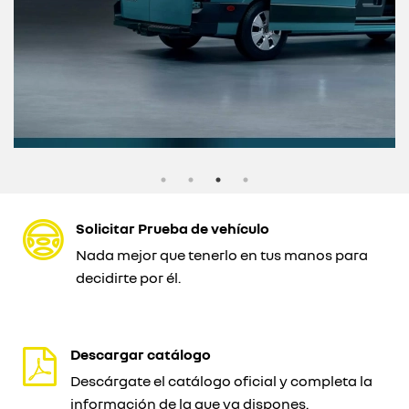
Solicitar Prueba de vehículo
Nada mejor que tenerlo en tus manos para
decidirte por él.
Descargar catálogo
Descárgate el catálogo oficial y completa la
información de la que ya dispones.