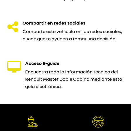
Compartir en redes sociales
Comparte este vehiculo en las redes sociales,
puede que te ayuden a tomar una decisión.
Acceso E-guide
Encuentra toda la información técnica del
Renault Master Doble Cabina mediante esta
guía electrónica.