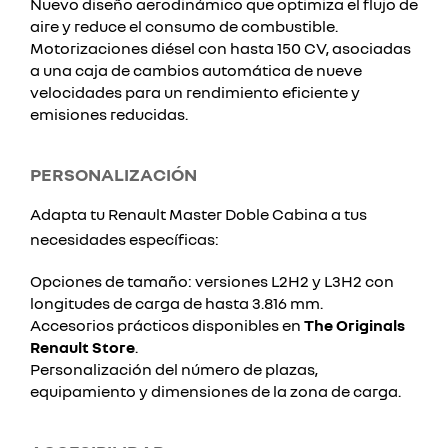
Nuevo diseño aerodinámico que optimiza el flujo de
aire y reduce el consumo de combustible.
Motorizaciones diésel con hasta 150 CV, asociadas
a una caja de cambios automática de nueve
velocidades para un rendimiento eficiente y
emisiones reducidas.
PERSONALIZACIÓN
Adapta tu Renault Master Doble Cabina a tus
necesidades específicas:
Opciones de tamaño: versiones L2H2 y L3H2 con
longitudes de carga de hasta 3.816 mm.
Accesorios prácticos disponibles en
The Originals
Renault Store
.
Personalización del número de plazas,
equipamiento y dimensiones de la zona de carga.