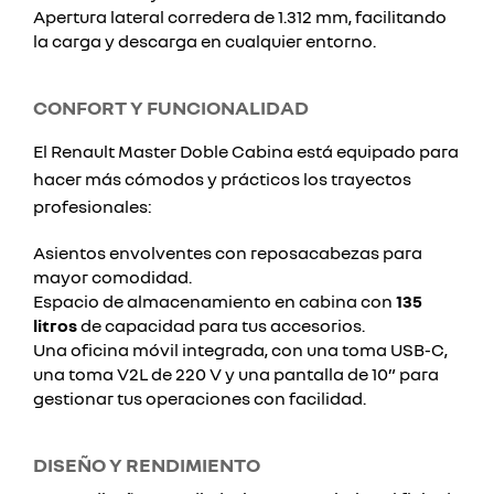
Apertura lateral corredera de 1.312 mm, facilitando
la carga y descarga en cualquier entorno.
CONFORT Y FUNCIONALIDAD
El Renault Master Doble Cabina está equipado para
hacer más cómodos y prácticos los trayectos
profesionales:
Asientos envolventes con reposacabezas para
mayor comodidad.
Espacio de almacenamiento en cabina con
135
litros
de capacidad para tus accesorios.
Una oficina móvil integrada, con una toma USB-C,
una toma V2L de 220 V y una pantalla de 10” para
gestionar tus operaciones con facilidad.
DISEÑO Y RENDIMIENTO